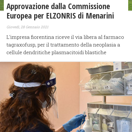
Approvazione dalla Commissione
Europea per ELZONRIS di Menarini
Giovedì, 28 Gennaio 2021
L'impresa fiorentina riceve il via libera al farmaco
tagraxofusp, per il trattamento della neoplasia a
cellule dendritiche plasmacitoidi blastiche