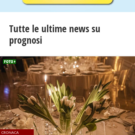
Tutte le ultime news su
prognosi
CRONACA