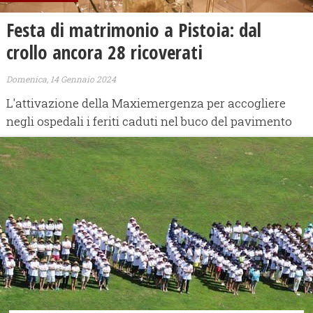
Festa di matrimonio a Pistoia: dal
crollo ancora 28 ricoverati
Domenica, 14 Gennaio 2024
L'attivazione della Maxiemergenza per accogliere
negli ospedali i feriti caduti nel buco del pavimento