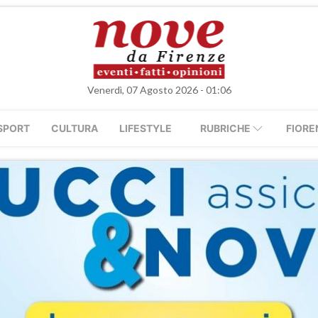
Venerdì, 07 Agosto 2026 - 01:06
SPORT
CULTURA
LIFESTYLE
RUBRICHE
FIORE