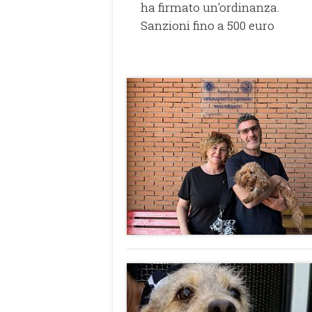
ha firmato un'ordinanza.
Sanzioni fino a 500 euro