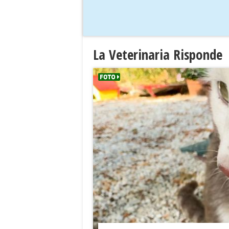
La Veterinaria Risponde