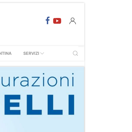
NTINA
SERVIZI