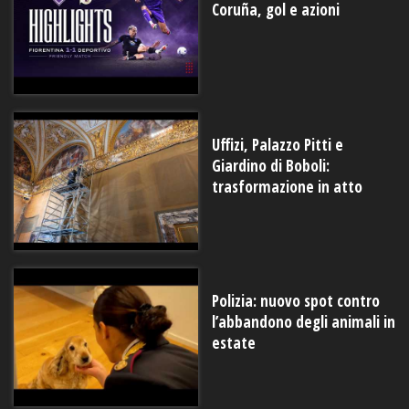
Coruña, gol e azioni
Uffizi, Palazzo Pitti e
Giardino di Boboli:
trasformazione in atto
Polizia: nuovo spot contro
l’abbandono degli animali in
estate