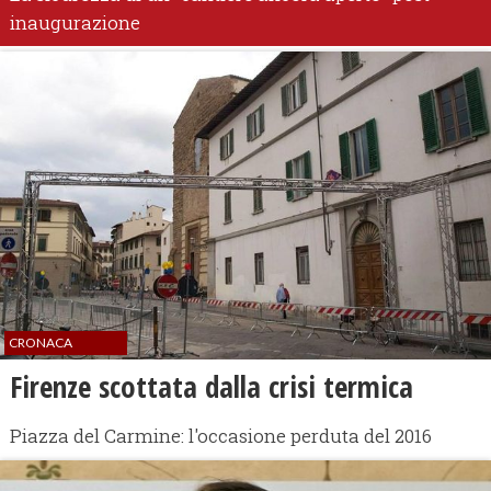
inaugurazione
CRONACA
Firenze scottata dalla crisi termica
Piazza del Carmine: l'occasione perduta del 2016