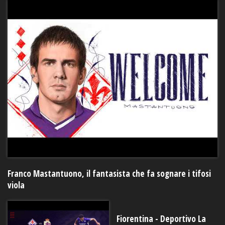
Franco Mastantuono, il fantasista che fa sognare i tifosi
viola
Fiorentina - Deportivo La