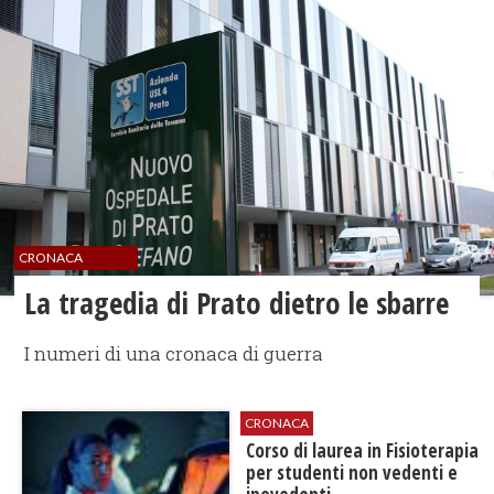
CRONACA
La tragedia di Prato ​dietro le sbarre
I numeri di una cronaca di guerra
CRONACA
Corso di laurea in Fisioterapia
per studenti non vedenti e