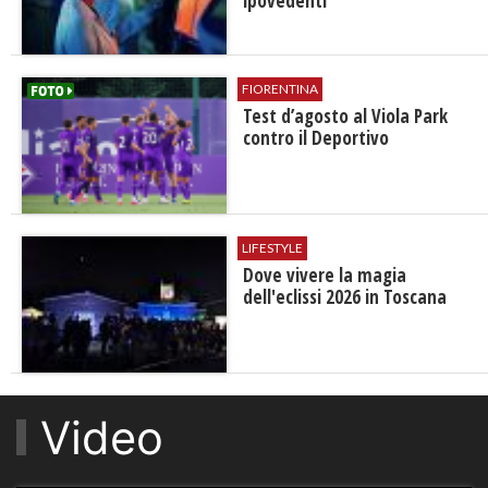
ipovedenti
FIORENTINA
Test d’agosto al Viola Park
contro il Deportivo
LIFESTYLE
Dove vivere la magia
dell'eclissi 2026 in Toscana
Video