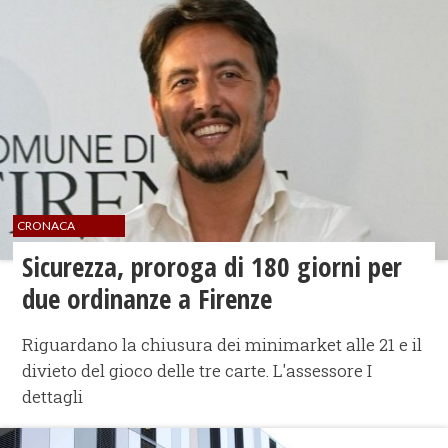
CRONACA
Sicurezza, proroga di 180 giorni per
due ordinanze a Firenze
Riguardano la chiusura dei minimarket alle 21 e il
divieto del gioco delle tre carte. L'assessore I
dettagli