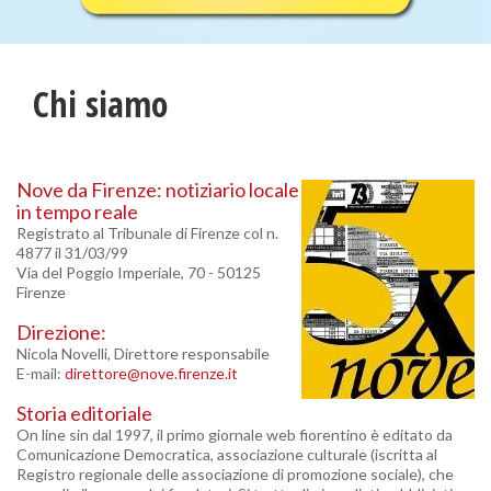
Chi siamo
Nove da Firenze: notiziario locale
in tempo reale
Registrato al Tribunale di Firenze col n.
4877 il 31/03/99
Via del Poggio Imperiale, 70 - 50125
Firenze
Direzione:
Nicola Novelli, Direttore responsabile
E-mail:
direttore@nove.firenze.it
Storia editoriale
On line sin dal 1997, il primo giornale web fiorentino è editato da
Comunicazione Democratica, associazione culturale (iscritta al
Registro regionale delle associazione di promozione sociale), che