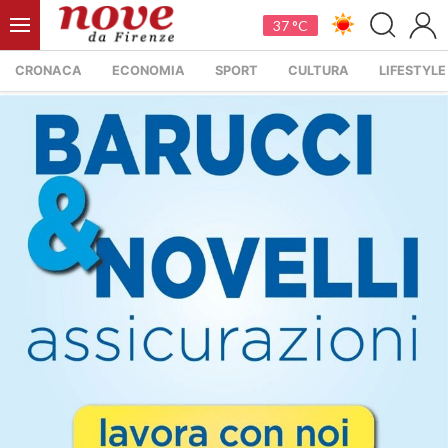
37 °C
CRONACA
ECONOMIA
SPORT
CULTURA
LIFESTYLE