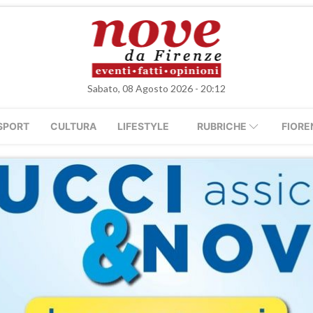
Sabato, 08 Agosto 2026 - 20:12
SPORT
CULTURA
LIFESTYLE
RUBRICHE
FIORE