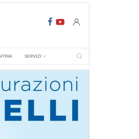
NTINA
SERVIZI