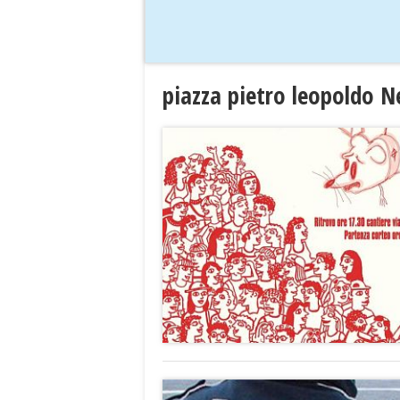
piazza pietro leopoldo 