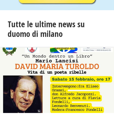
Tutte le ultime news su
duomo di milano