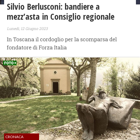
Silvio Berlusconi: bandiere a
mezz’asta in Consiglio regionale
Lunedì, 12 Giugno 2023
In Toscana il cordoglio per la scomparsa del
fondatore di Forza Italia
CRONACA