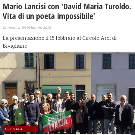
Mario Lancisi con 'David Maria Turoldo.
Vita di un poeta impossibile'
Domenica, 09 Febbraio 2025
La presentazione il 15 febbraio al Circolo Arci di
Bivigliano
CRONACA