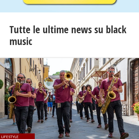
Tutte le ultime news su black
music
LIFESTYLE