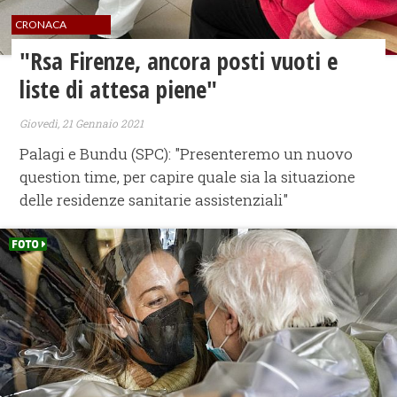
CRONACA
"Rsa Firenze, ancora posti vuoti e
liste di attesa piene"
Giovedì, 21 Gennaio 2021
Palagi e Bundu (SPC): "Presenteremo un nuovo
question time, per capire quale sia la situazione
delle residenze sanitarie assistenziali"