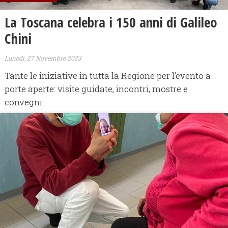
La Toscana celebra i 150 anni di Galileo
Chini
Lunedì, 27 Novembre 2023
Tante le iniziative in tutta la Regione per l’evento a
porte aperte: visite guidate, incontri, mostre e
convegni