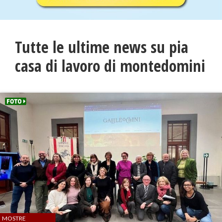
Tutte le ultime news su pia
casa di lavoro di montedomini
MOSTRE