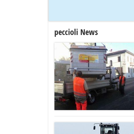
peccioli News