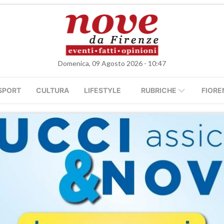
Domenica, 09 Agosto 2026 - 10:47
SPORT
CULTURA
LIFESTYLE
RUBRICHE
FIORE