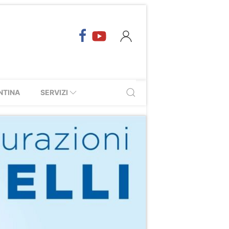
NTINA
SERVIZI