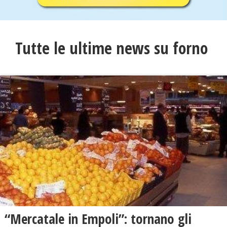
Tutte le ultime news su forno
“Mercatale in Empoli”: tornano gli