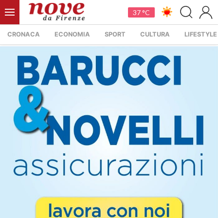
37 °C
CRONACA
ECONOMIA
SPORT
CULTURA
LIFESTYLE