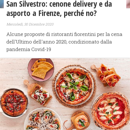
San Silvestro: cenone delivery e da
asporto a Firenze, perché no?
Mercoledì, 30 Dicembre 2020
Alcune proposte di ristoranti fiorentini per la cena
dell'Ultimo dell'anno 2020, condizionato dalla
pandemia Covid-19