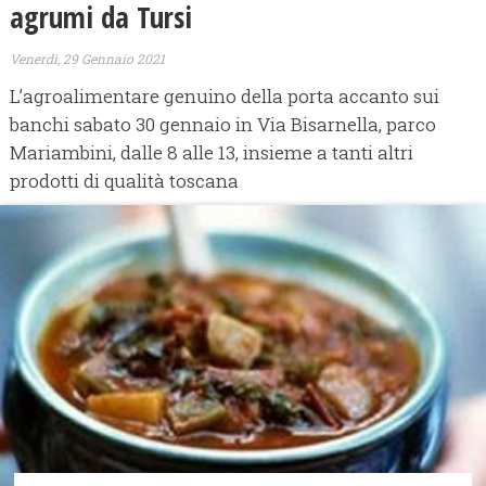
agrumi da Tursi
Venerdì, 29 Gennaio 2021
L’agroalimentare genuino della porta accanto sui
banchi sabato 30 gennaio in Via Bisarnella, parco
Mariambini, dalle 8 alle 13, insieme a tanti altri
prodotti di qualità toscana