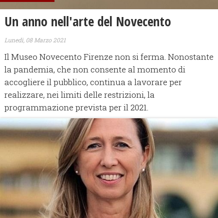
Un anno nell'arte del Novecento
Lunedì, 08 Marzo 2021
Il Museo Novecento Firenze non si ferma. Nonostante
la pandemia, che non consente al momento di
accogliere il pubblico, continua a lavorare per
realizzare, nei limiti delle restrizioni, la
programmazione prevista per il 2021.