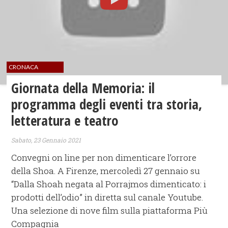
CRONACA
Giornata della Memoria: il
programma degli eventi tra storia,
letteratura e teatro
Sabato, 23 Gennaio 2021
Convegni on line per non dimenticare l’orrore
della Shoa. A Firenze, mercoledì 27 gennaio su
“Dalla Shoah negata al Porrajmos dimenticato: i
prodotti dell’odio” in diretta sul canale Youtube.
Una selezione di nove film sulla piattaforma Più
Compagnia