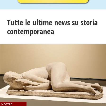
Tutte le ultime news su storia
contemporanea
MOSTRE