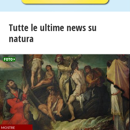
Tutte le ultime news su
natura
MOSTRE