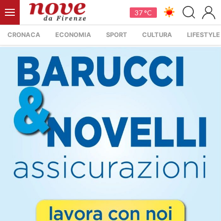
37 °C
CRONACA
ECONOMIA
SPORT
CULTURA
LIFESTYLE