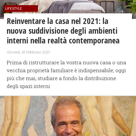
LIFESTYLE
​Reinventare la casa nel 2021: la
nuova suddivisione degli ambienti
interni nella realtà contemporanea
Giovedì, 18 Febbraio 2021
Prima di ristrutturare la vostra nuova casa o una
vecchia proprietà familiare è indispensabile, oggi
più che mai, studiare a fondo la distribuzione
degli spazi interni