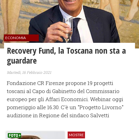
ECONOMIA
Recovery Fund, la Toscana non sta a
guardare
Martedì, 16 Febbraio 2021
Fondazione CR Firenze propone 19 progetti
toscani al Capo di Gabinetto del Commissario
europeo per gli Affari Economici. Webinar oggi
pomeriggio alle 16.30. C'è un "Progetto Livorno"
audizione in Regione del sindaco Salvetti
MOSTRE