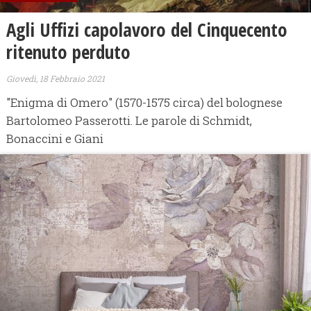
Agli Uffizi capolavoro del Cinquecento
ritenuto perduto
Giovedì, 18 Febbraio 2021
"Enigma di Omero" (1570-1575 circa) del bolognese
Bartolomeo Passerotti. Le parole di Schmidt,
Bonaccini e Giani