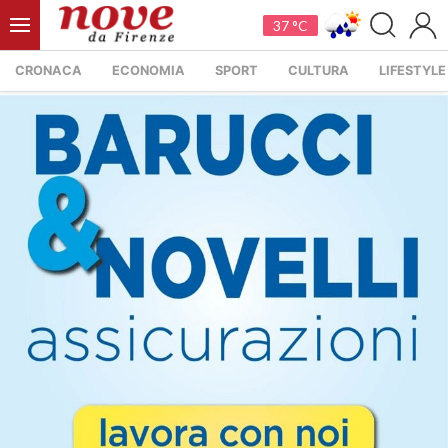
37 °C
CRONACA
ECONOMIA
SPORT
CULTURA
LIFESTYLE