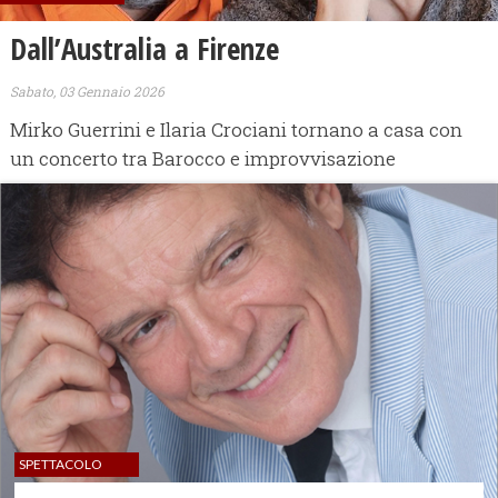
Dall’Australia a Firenze
Sabato, 03 Gennaio 2026
Mirko Guerrini e Ilaria Crociani tornano a casa con
un concerto tra Barocco e improvvisazione
SPETTACOLO