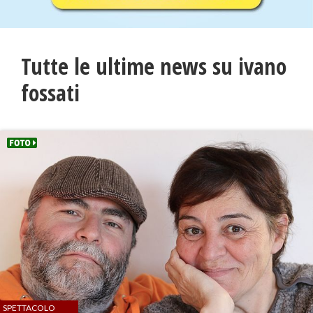
Tutte le ultime news su ivano
fossati
SPETTACOLO