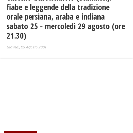
fiabe e leggende della tradizione
orale persiana, araba e indiana
sabato 25 - mercoledì 29 agosto (ore
21.30)
Giovedì, 23 Agosto 2001