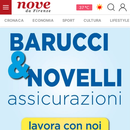
37 °C
CRONACA
ECONOMIA
SPORT
CULTURA
LIFESTYLE