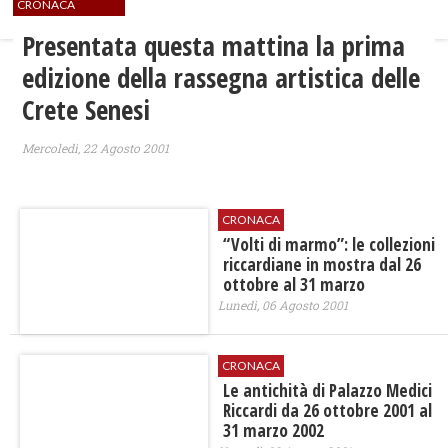
CRONACA
Presentata questa mattina la prima
edizione della rassegna artistica delle
Crete Senesi
Mercoledì, 22 Agosto 2001
CRONACA
“Volti di marmo”: le collezioni
riccardiane in mostra dal 26
ottobre al 31 marzo
Lunedì, 06 Agosto 2001
CRONACA
Le antichità di Palazzo Medici
Riccardi da 26 ottobre 2001 al
31 marzo 2002