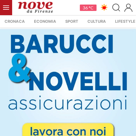
36 °C
CRONACA
ECONOMIA
SPORT
CULTURA
LIFESTYLE