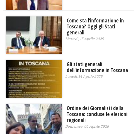
Come sta l’informazione in
Toscana? Oggi gli Stati
generali
Martedì, 15 Aprile 2025
Gli stati generali
dell'informazione in Toscana
Lunedì, 14 Aprile 2025
Ordine dei Giornalisti della
Toscana: concluse le elezioni
regionali
Domenica, 06 Aprile 2025