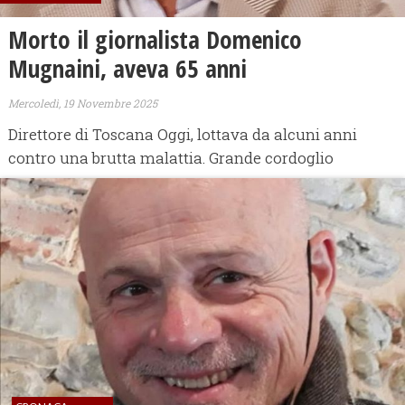
Morto il giornalista Domenico
Mugnaini, aveva 65 anni
Mercoledì, 19 Novembre 2025
Direttore di Toscana Oggi, lottava da alcuni anni
contro una brutta malattia. Grande cordoglio