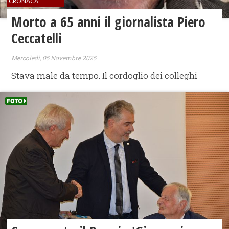
CRONACA
Morto a 65 anni il giornalista Piero
Ceccatelli
Mercoledì, 05 Novembre 2025
Stava male da tempo. Il cordoglio dei colleghi