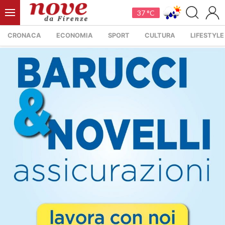
37 °C
CRONACA
ECONOMIA
SPORT
CULTURA
LIFESTYLE