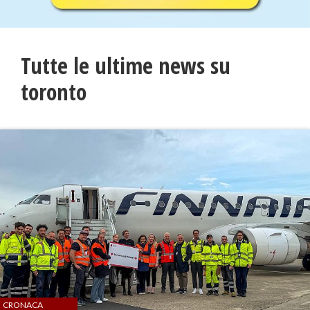
Tutte le ultime news su
toronto
CRONACA