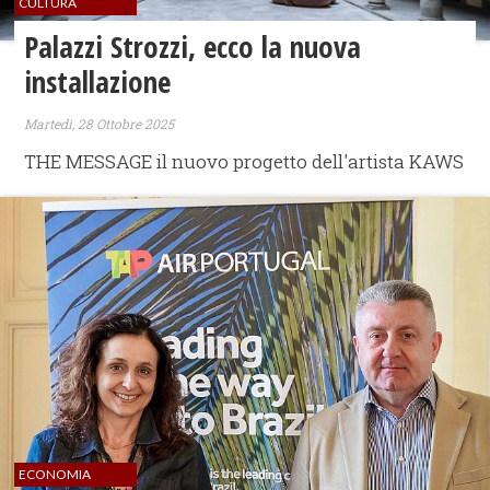
CULTURA
Palazzi Strozzi, ecco la nuova
installazione
Martedì, 28 Ottobre 2025
THE MESSAGE il nuovo progetto dell'artista KAWS
ECONOMIA