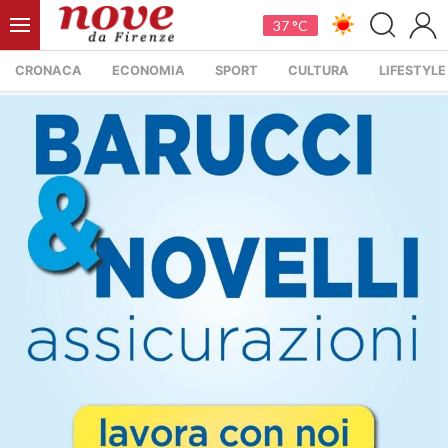
37 °C
CRONACA
ECONOMIA
SPORT
CULTURA
LIFESTYLE