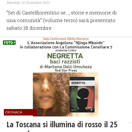
Martedì, 14 Dicembre 2021
“Sei di Castelfiorentino se…, storie e memorie di
una comunità” (volume terzo) sarà presentato
sabato 18 dicembre
CRONACA
La Toscana si illumina di rosso il 25