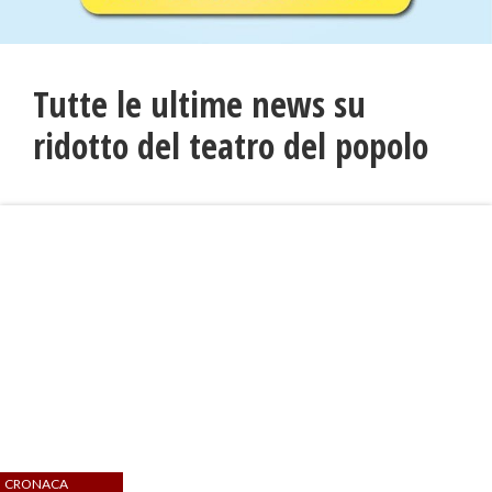
Tutte le ultime news su
ridotto del teatro del popolo
CRONACA