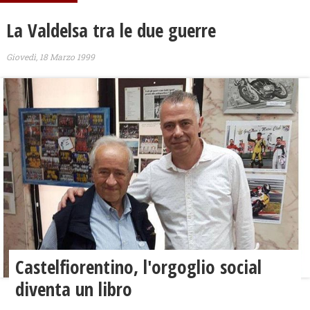
La Valdelsa tra le due guerre
Giovedì, 18 Marzo 1999
Castelfiorentino, l'orgoglio social
diventa un libro