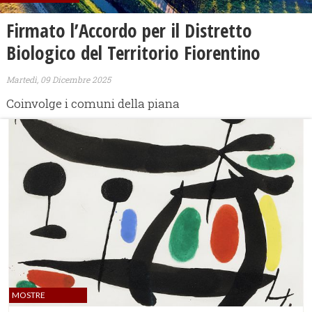
Firmato l’Accordo per il Distretto
Biologico del Territorio Fiorentino
Martedì, 09 Dicembre 2025
Coinvolge i comuni della piana
MOSTRE