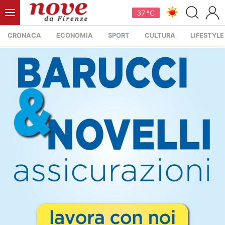
37 °C
CRONACA
ECONOMIA
SPORT
CULTURA
LIFESTYLE