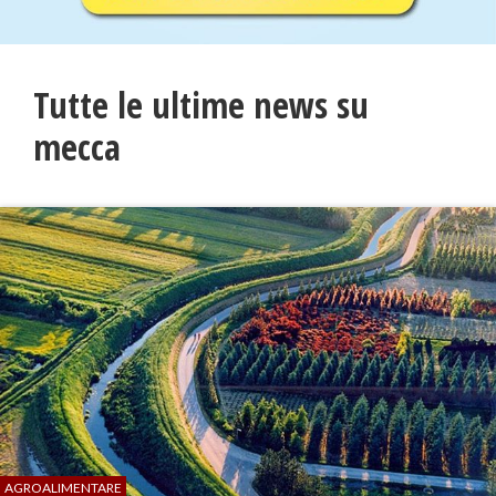
Tutte le ultime news su
mecca
AGROALIMENTARE