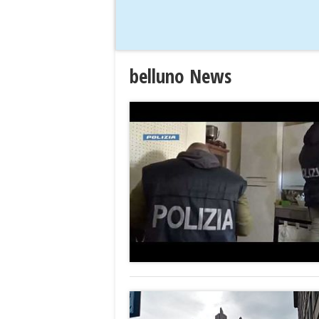
belluno News