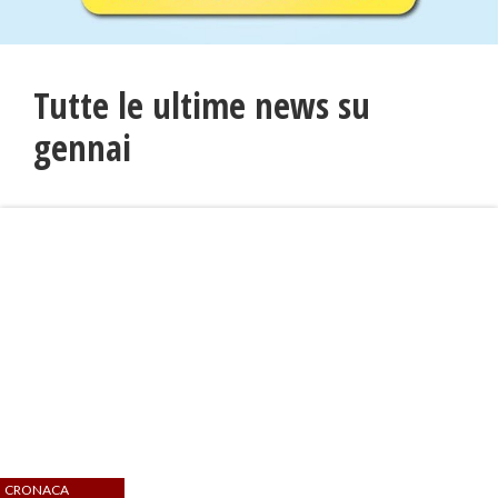
Tutte le ultime news su
gennai
CRONACA