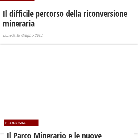
Il difficile percorso della riconversione
mineraria
Lunedì, 18 Giugno 2001
ECONOMIA
Il Parco Minerario e le nuove