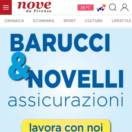
34 °C
CRONACA
ECONOMIA
SPORT
CULTURA
LIFESTYLE