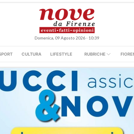
Domenica, 09 Agosto 2026 - 10:39
SPORT
CULTURA
LIFESTYLE
RUBRICHE
FIORE