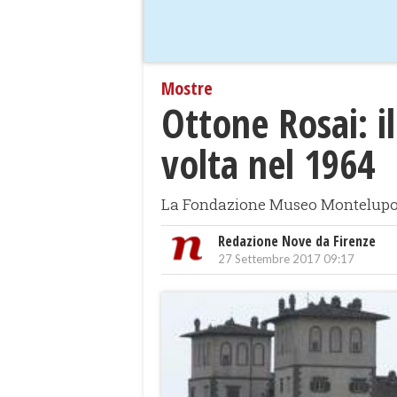
Mostre
Ottone Rosai: i
volta nel 1964
La Fondazione Museo Montelupo o
Redazione Nove da Firenze
27 Settembre 2017 09:17