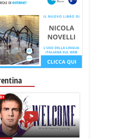
rentina