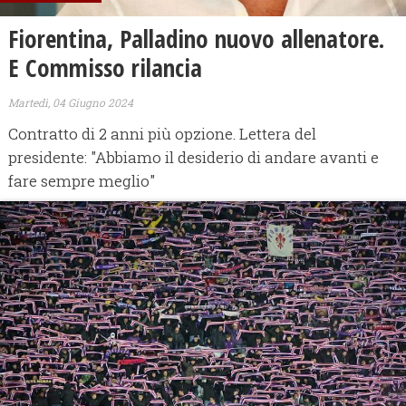
Fiorentina, Palladino nuovo allenatore.
E Commisso rilancia
Martedì, 04 Giugno 2024
Contratto di 2 anni più opzione. Lettera del
presidente: "Abbiamo il desiderio di andare avanti e
fare sempre meglio"