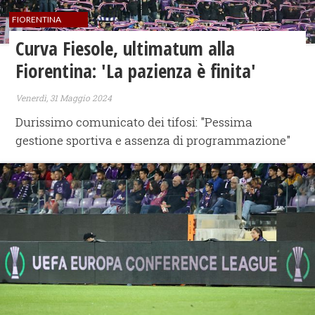
FIORENTINA
Curva Fiesole, ultimatum alla
Fiorentina: 'La pazienza è finita'
Venerdì, 31 Maggio 2024
Durissimo comunicato dei tifosi: "Pessima
gestione sportiva e assenza di programmazione"