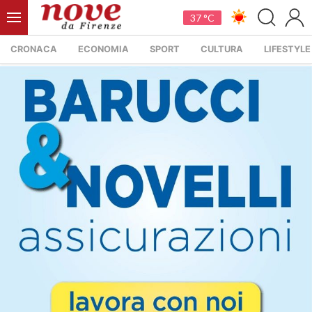
37 °C
CRONACA
ECONOMIA
SPORT
CULTURA
LIFESTYLE