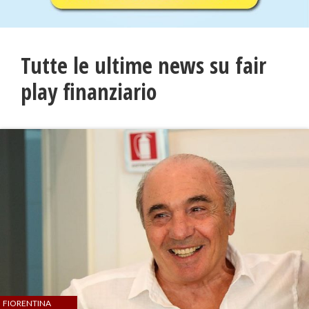
Tutte le ultime news su fair
play finanziario
FIORENTINA