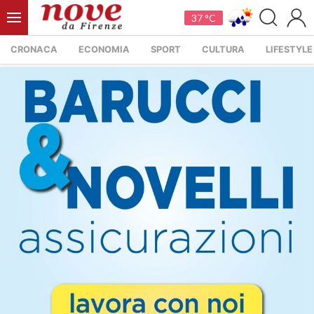
37 °C
CRONACA
ECONOMIA
SPORT
CULTURA
LIFESTYLE