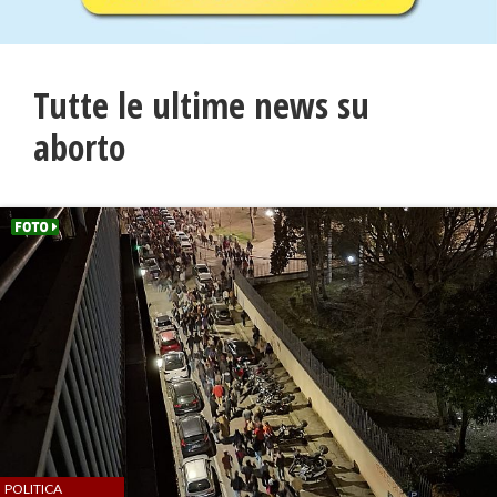
Tutte le ultime news su
aborto
POLITICA