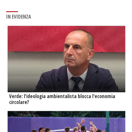
IN EVIDENZA
Verde: l'ideologia ambientalista blocca l'economia
circolare?