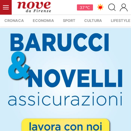
37 °C
CRONACA
ECONOMIA
SPORT
CULTURA
LIFESTYLE