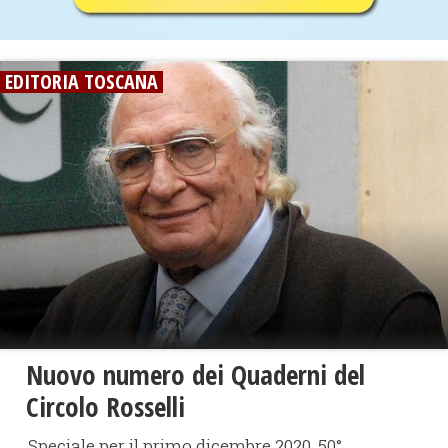
EDITORIA TOSCANA
Nuovo numero dei Quaderni del
Circolo Rosselli
Speciale per il primo dicembre 2020, 50°