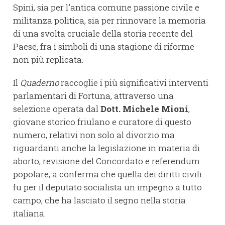
Spini, sia per l'antica comune passione civile e
militanza politica, sia per rinnovare la memoria
di una svolta cruciale della storia recente del
Paese, fra i simboli di una stagione di riforme
non più replicata.
Il
Quaderno
raccoglie i più significativi interventi
parlamentari di Fortuna, attraverso una
selezione operata dal
Dott. Michele Mioni
,
giovane storico friulano e curatore di questo
numero, relativi non solo al divorzio ma
riguardanti anche la legislazione in materia di
aborto, revisione del Concordato e referendum
popolare, a conferma che quella dei diritti civili
fu per il deputato socialista un impegno a tutto
campo, che ha lasciato il segno nella storia
italiana.