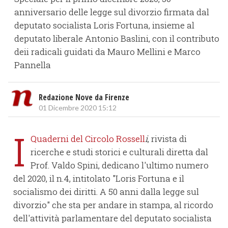
anniversario delle legge sul divorzio firmata dal
deputato socialista Loris Fortuna, insieme al
deputato liberale Antonio Baslini, con il contributo
deii radicali guidati da Mauro Mellini e Marco
Pannella
Redazione Nove da Firenze
01 Dicembre 2020 15:12
I
Quaderni del Circolo Rossell
i
, rivista di
ricerche e studi storici e culturali diretta dal
Prof. Valdo Spini, dedicano l'ultimo numero
del 2020, il n.4, intitolato "Loris Fortuna e il
socialismo dei diritti. A 50 anni dalla legge sul
divorzio" che sta per andare in stampa, al ricordo
dell'attività parlamentare del deputato socialista