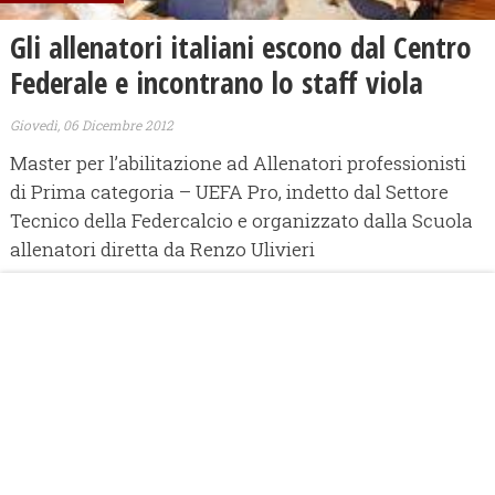
Gli allenatori italiani escono dal Centro
Federale e incontrano lo staff viola
Giovedì, 06 Dicembre 2012
Master per l’abilitazione ad Allenatori professionisti
di Prima categoria – UEFA Pro, indetto dal Settore
Tecnico della Federcalcio e organizzato dalla Scuola
allenatori diretta da Renzo Ulivieri