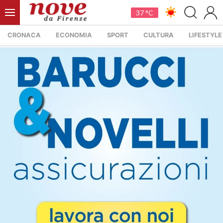
37 °C
CRONACA
ECONOMIA
SPORT
CULTURA
LIFESTYLE