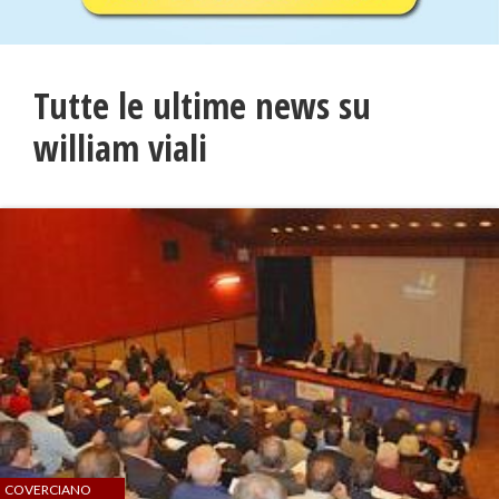
Tutte le ultime news su
william viali
COVERCIANO