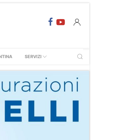
NTINA
SERVIZI