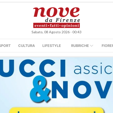
Sabato, 08 Agosto 2026 - 00:43
SPORT
CULTURA
LIFESTYLE
RUBRICHE
FIORE