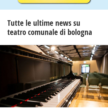
Tutte le ultime news su
teatro comunale di bologna