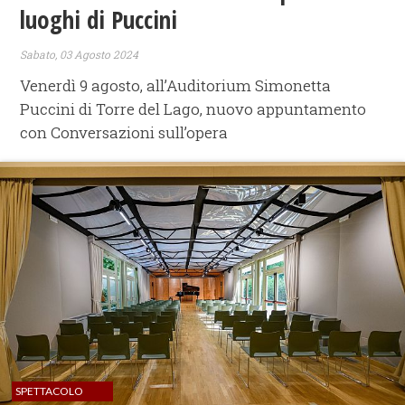
luoghi di Puccini
Sabato, 03 Agosto 2024
Venerdì 9 agosto, all’Auditorium Simonetta
Puccini di Torre del Lago, nuovo appuntamento
con Conversazioni sull’opera
SPETTACOLO