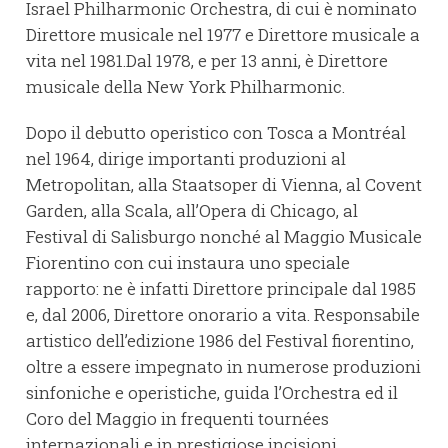
Israel Philharmonic Orchestra, di cui è nominato
Direttore musicale nel 1977 e Direttore musicale a
vita nel 1981.Dal 1978, e per 13 anni, è Direttore
musicale della New York Philharmonic.
Dopo il debutto operistico con Tosca a Montréal
nel 1964, dirige importanti produzioni al
Metropolitan, alla Staatsoper di Vienna, al Covent
Garden, alla Scala, all’Opera di Chicago, al
Festival di Salisburgo nonché al Maggio Musicale
Fiorentino con cui instaura uno speciale
rapporto: ne è infatti Direttore principale dal 1985
e, dal 2006, Direttore onorario a vita. Responsabile
artistico dell’edizione 1986 del Festival fiorentino,
oltre a essere impegnato in numerose produzioni
sinfoniche e operistiche, guida l’Orchestra ed il
Coro del Maggio in frequenti tournées
internazionali e in prestigiose incisioni