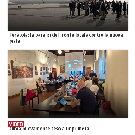
Peretola: la paralisi del fronte locale contro la nuova
pista
VIDEO
​Clima nuovamente teso a Impruneta