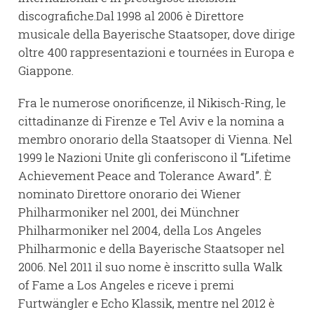
discografiche.Dal 1998 al 2006 è Direttore
musicale della Bayerische Staatsoper, dove dirige
oltre 400 rappresentazioni e tournées in Europa e
Giappone.
Fra le numerose onorificenze, il Nikisch-Ring, le
cittadinanze di Firenze e Tel Aviv e la nomina a
membro onorario della Staatsoper di Vienna. Nel
1999 le Nazioni Unite gli conferiscono il “Lifetime
Achievement Peace and Tolerance Award”. È
nominato Direttore onorario dei Wiener
Philharmoniker nel 2001, dei Münchner
Philharmoniker nel 2004, della Los Angeles
Philharmonic e della Bayerische Staatsoper nel
2006. Nel 2011 il suo nome è inscritto sulla Walk
of Fame a Los Angeles e riceve i premi
Furtwängler e Echo Klassik, mentre nel 2012 è