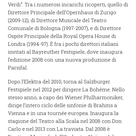
Verdi”. Tra i numerosi incarichi ricoperti, quello di
Direttore Principale dell’Opernhaus di Zurigo
(2009-12), di Direttore Musicale del Teatro
Comunale di Bologna (1997-2007), e di Direttore
Ospite Principale della Royal Opera House di
Londra (1994-97). È fra i pochi direttori italiani
invitati al Bayreuther Festspiele, dove inaugura
l’edizione 2008 con una nuova produzione di
Parsifal.
Dopo l’Elektra del 2010, torna al Salzburger
Festspiele nel 2012 per dirigere La Bohème. Nello
stesso anno, a capo dei Wiener Philharmoniker,
dirige l’intero ciclo delle sinfonie di Brahms a
Vienna e in una tournée europea. Inaugura la
stagione del Teatro alla Scala nel 2008 con Don
Carlo e nel 2013 con La traviata. Dal 2008 è