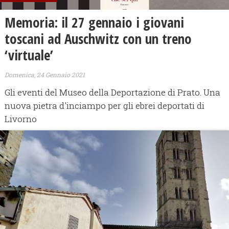
Memoria: il 27 gennaio i giovani
toscani ad Auschwitz con un treno
‘virtuale’
Domenica, 24 Gennaio 2021
Gli eventi del Museo della Deportazione di Prato. Una
nuova pietra d'inciampo per gli ebrei deportati di
Livorno