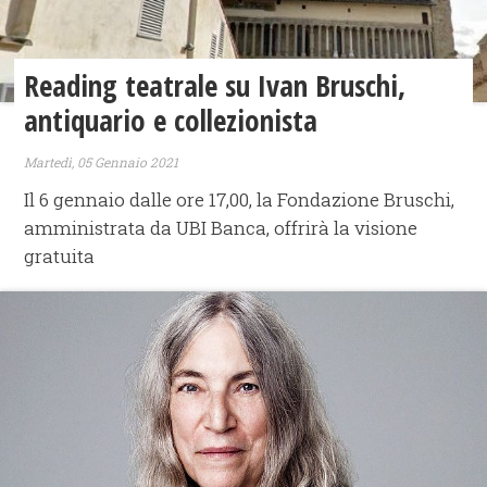
Reading teatrale su Ivan Bruschi,
antiquario e collezionista
Martedì, 05 Gennaio 2021
Il 6 gennaio dalle ore 17,00, la Fondazione Bruschi,
amministrata da UBI Banca, offrirà la visione
gratuita