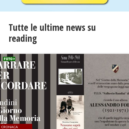
Tutte le ultime news su
reading
CRONACA