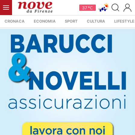
37 °C
CRONACA
ECONOMIA
SPORT
CULTURA
LIFESTYLE