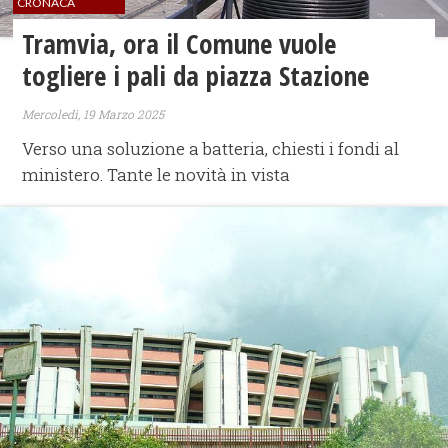
CRONACA
Tramvia, ora il Comune vuole
togliere i pali da piazza Stazione
Mercoledì, 19 Marzo 2025
Verso una soluzione a batteria, chiesti i fondi al
ministero. Tante le novità in vista