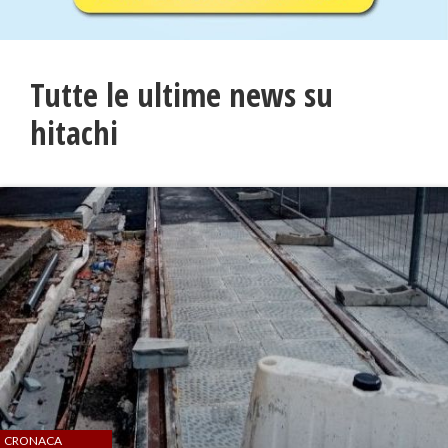
Tutte le ultime news su
hitachi
CRONACA