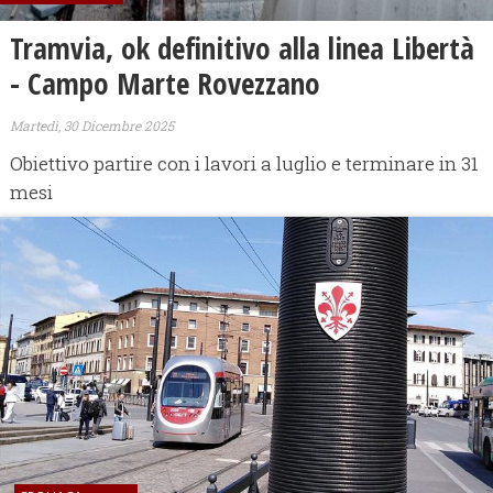
Tramvia, ok definitivo alla linea Libertà
- Campo Marte Rovezzano
Martedì, 30 Dicembre 2025
Obiettivo partire con i lavori a luglio e terminare in 31
mesi