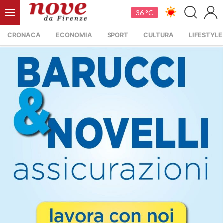
36 °C
CRONACA
ECONOMIA
SPORT
CULTURA
LIFESTYLE