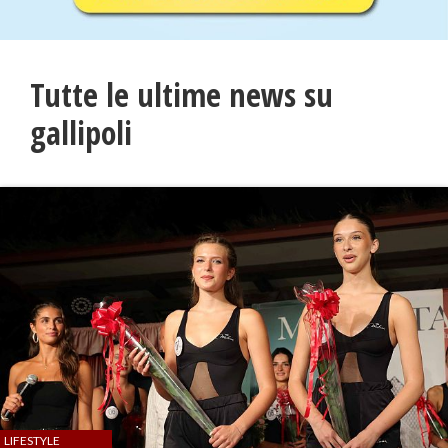
Tutte le ultime news su
gallipoli
LIFESTYLE