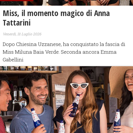
Miss, il momento magico di Anna
Tattarini
Venerdì, 31 Luglio 2026
Dopo Chiesina Uzzanese, ha conquistato la fascia di
Miss Miluna Baia Verde. Seconda ancora Emma
Gabellini