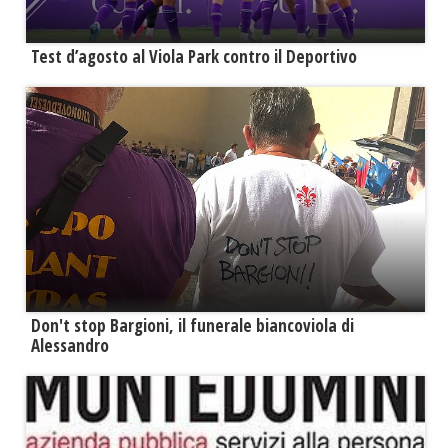
Test d’agosto al Viola Park contro il Deportivo
Don't stop Bargioni, il funerale biancoviola di
Alessandro