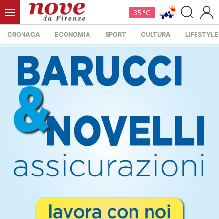
35 °C
CRONACA
ECONOMIA
SPORT
CULTURA
LIFESTYLE