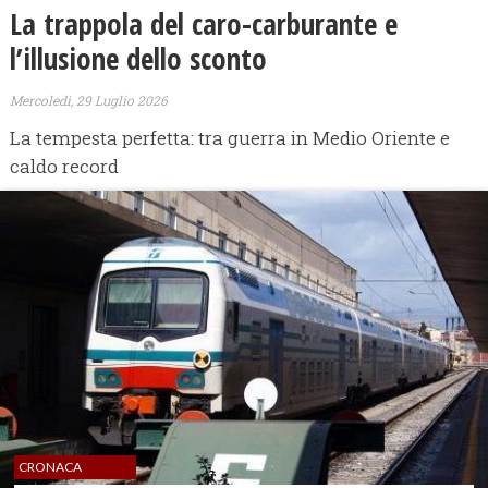
​La trappola del caro-carburante e
l’illusione dello sconto
Mercoledì, 29 Luglio 2026
La tempesta perfetta: tra guerra in Medio Oriente e
caldo record
CRONACA