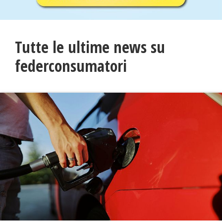
Tutte le ultime news su
federconsumatori