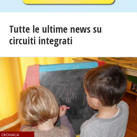
Tutte le ultime news su
circuiti integrati
CRONACA