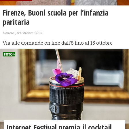
Firenze, Buoni scuola per l’infanzia
paritaria
Venerdì, 03 Ottobre 2025
Via alle domande on line dall’8 fino al 15 ottobre
Internet Festival premia il cocktail