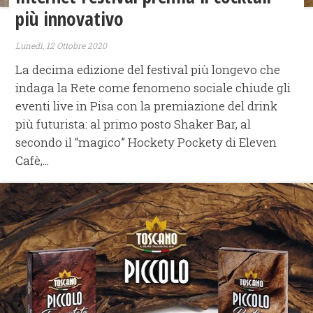
più innovativo
Lunedì, 12 Ottobre 2020
La decima edizione del festival più longevo che
indaga la Rete come fenomeno sociale chiude gli
eventi live in Pisa con la premiazione del drink
più futurista: al primo posto Shaker Bar, al
secondo il “magico” Hockety Pockety di Eleven
Cafè,...