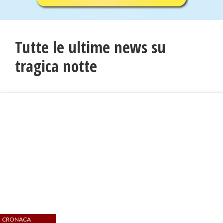
Tutte le ultime news su
tragica notte
CRONACA