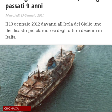
passati 9 anni
Mercoledì, 13 Gennaio 2021
Il 13 gennaio 2012 davanti all'Isola del Giglio uno
dei disastri più clamorosi degli ultimi decenni in
Italia
CRONACA