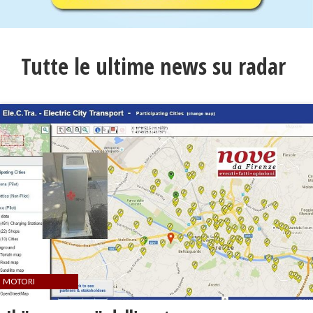
Tutte le ultime news su radar
MOTORI