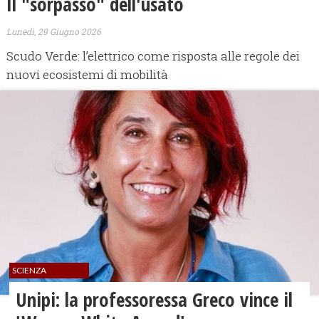
Il "sorpasso" dell'usato
Lunedì, 29 Giugno 2026
Scudo Verde: l’elettrico come risposta alle regole dei
nuovi ecosistemi di mobilità
SCIENZA
Unipi: la professoressa Greco vince il