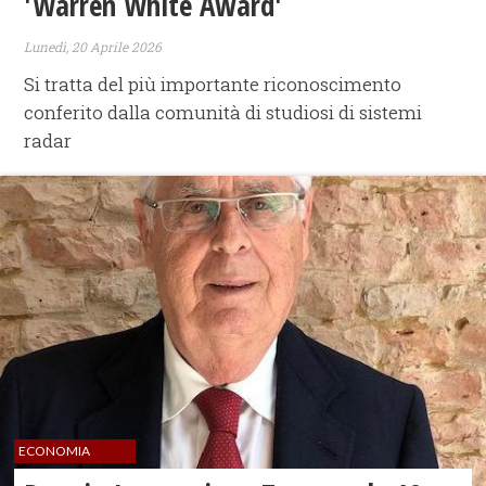
'Warren White Award'
Lunedì, 20 Aprile 2026
Si tratta del più importante riconoscimento
conferito dalla comunità di studiosi di sistemi
radar
ECONOMIA