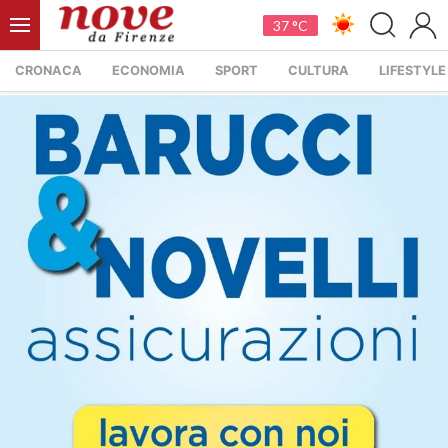
37 °C
CRONACA
ECONOMIA
SPORT
CULTURA
LIFESTYLE