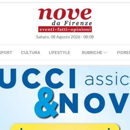
Sabato, 08 Agosto 2026 - 08:08
SPORT
CULTURA
LIFESTYLE
RUBRICHE
FIORE