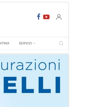
NTINA
SERVIZI