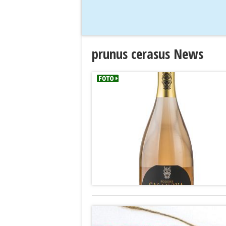
prunus cerasus News