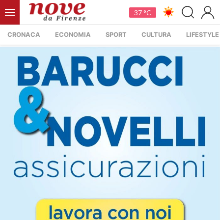
37 °C
CRONACA
ECONOMIA
SPORT
CULTURA
LIFESTYLE