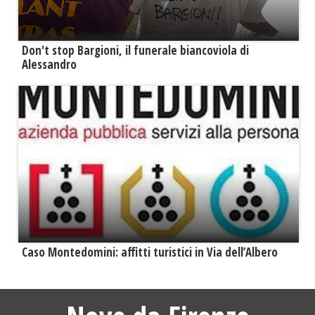
Don't stop Bargioni, il funerale biancoviola di
Alessandro
Caso Montedomini: affitti turistici in Via dell’Albero