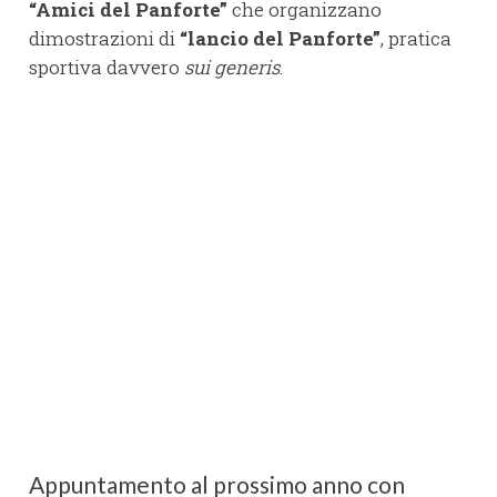
“Amici del Panforte”
che organizzano
dimostrazioni di
“lancio del Panforte”
, pratica
sportiva davvero
sui generis
.
Appuntamento al prossimo anno con