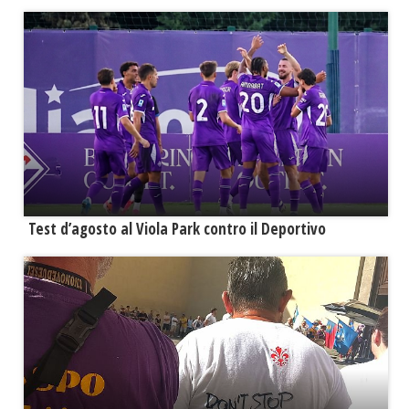
Test d’agosto al Viola Park contro il Deportivo