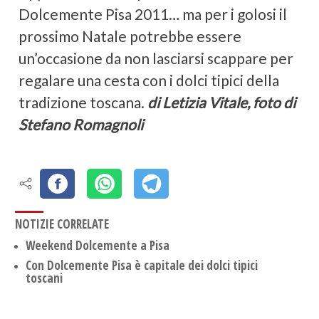
Dolcemente Pisa 2011… ma per i golosi il
prossimo Natale potrebbe essere
un’occasione da non lasciarsi scappare per
regalare una cesta con i dolci tipici della
tradizione toscana.
di Letizia Vitale, foto di
Stefano Romagnoli
NOTIZIE CORRELATE
Weekend Dolcemente a Pisa
Con Dolcemente Pisa è capitale dei dolci tipici
toscani