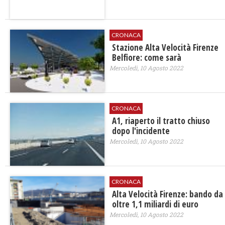
CRONACA
Stazione Alta Velocità Firenze
Belfiore: come sarà
Mercoledì, 10 Agosto 2022
CRONACA
A1, riaperto il tratto chiuso
dopo l'incidente
Mercoledì, 10 Agosto 2022
CRONACA
Alta Velocità Firenze: bando da
oltre 1,1 miliardi di euro
Mercoledì, 10 Agosto 2022