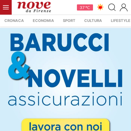
37 °C
CRONACA
ECONOMIA
SPORT
CULTURA
LIFESTYLE