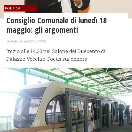
POLITICA
Consiglio Comunale di lunedì 18
maggio: gli argomenti
Sabato, 16 Maggio 2026
Inizio alle 14,30 nel Salone dei Duecento di
Palazzo Vecchio. Focus sui dehors