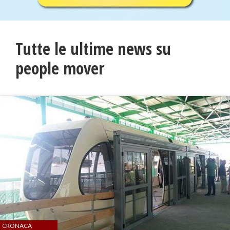
Tutte le ultime news su
people mover
CRONACA