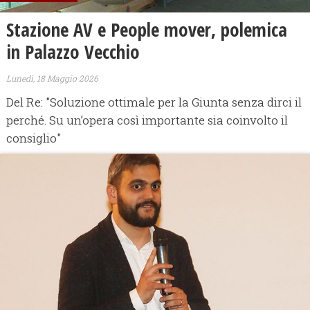
Stazione AV e People mover, polemica
in Palazzo Vecchio
Lunedì, 18 Maggio 2026
Del Re: "Soluzione ottimale per la Giunta senza dirci il
perché. Su un’opera così importante sia coinvolto il
consiglio"