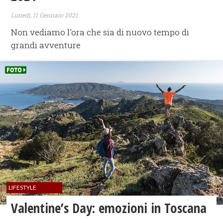
Lunedì, 11 Gennaio 2021
Non vediamo l'ora che sia di nuovo tempo di
grandi avventure
LIFESTYLE
Valentine’s Day: emozioni in Toscana