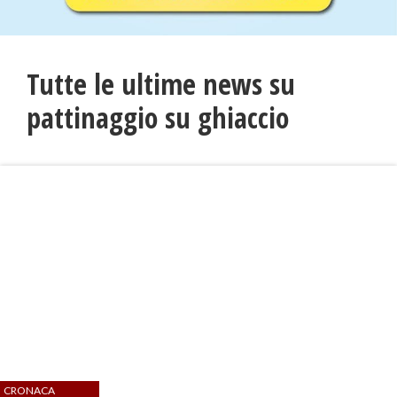
Tutte le ultime news su
pattinaggio su ghiaccio
CRONACA