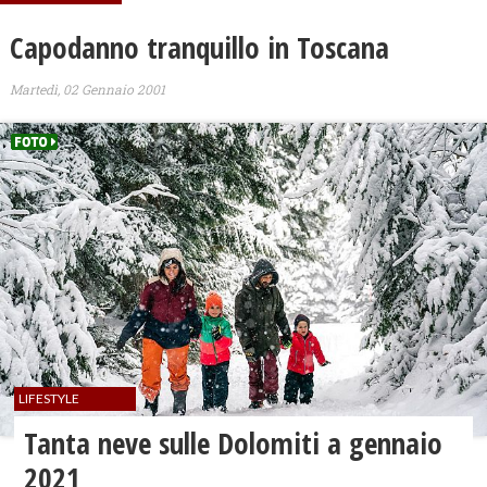
Capodanno tranquillo in Toscana
Martedì, 02 Gennaio 2001
LIFESTYLE
Tanta neve sulle Dolomiti a gennaio
2021