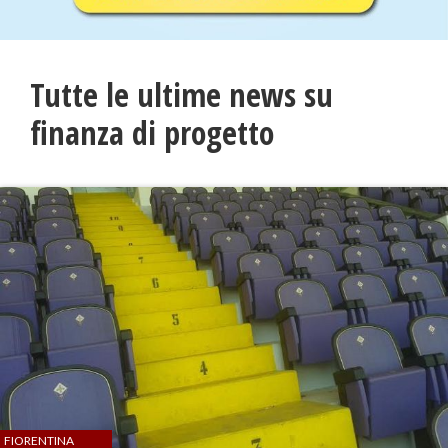
Tutte le ultime news su
finanza di progetto
FIORENTINA