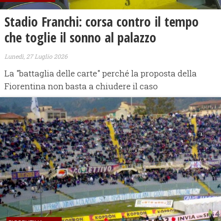
​Stadio Franchi: corsa contro il tempo
che toglie il sonno al palazzo
Lunedì, 27 Luglio 2026
La "battaglia delle carte" perché la proposta della
Fiorentina non basta a chiudere il caso