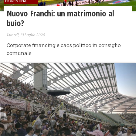
FIORENTINA
Nuovo Franchi: un matrimonio al
buio?
Lunedì, 13 Luglio 2026
Corporate financing e caos politico in consiglio
comunale