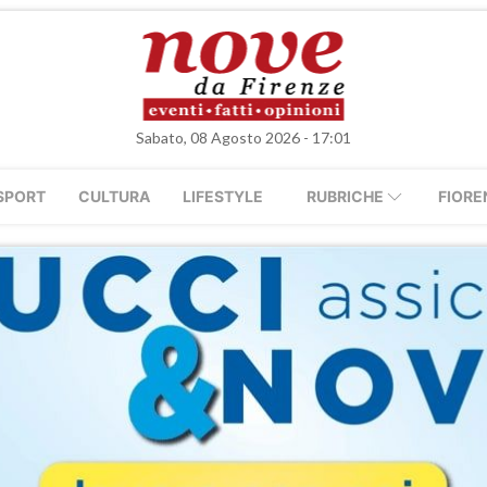
Sabato, 08 Agosto 2026 - 17:01
SPORT
CULTURA
LIFESTYLE
RUBRICHE
FIORE