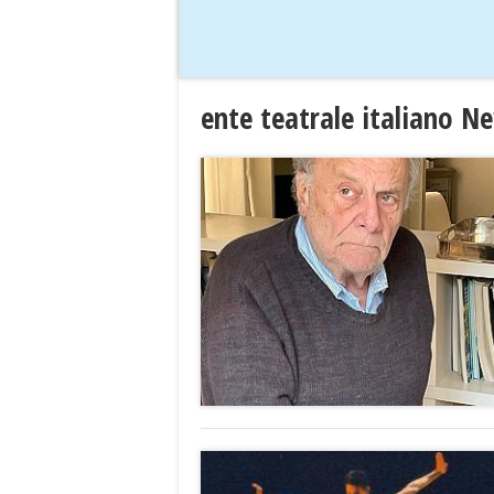
ente teatrale italiano N