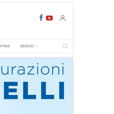
NTINA
SERVIZI