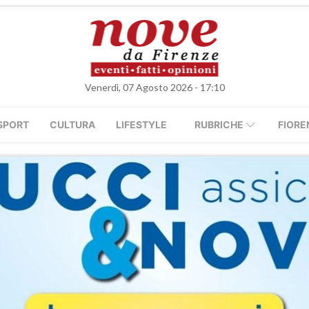
Venerdì, 07 Agosto 2026 - 17:10
SPORT
CULTURA
LIFESTYLE
RUBRICHE
FIORE