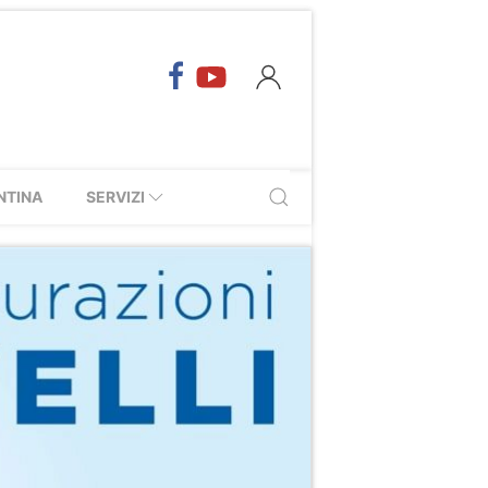
NTINA
SERVIZI