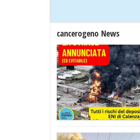
cancerogeno News