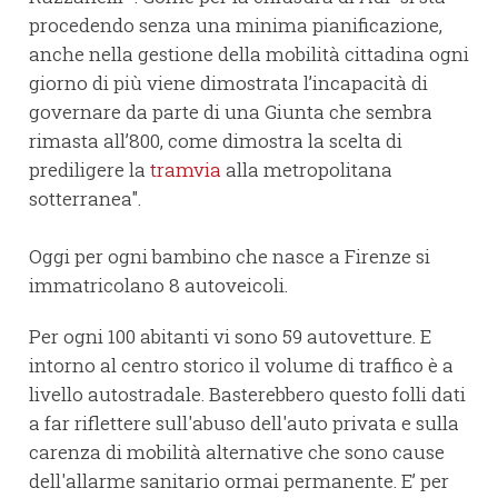
procedendo senza una minima pianificazione,
anche nella gestione della mobilità cittadina ogni
giorno di più viene dimostrata l’incapacità di
governare da parte di una Giunta che sembra
rimasta all’800, come dimostra la scelta di
prediligere la
tramvia
alla metropolitana
sotterranea".
Oggi per ogni bambino che nasce a Firenze si
immatricolano 8 autoveicoli.
Per ogni 100 abitanti vi sono 59 autovetture. E
intorno al centro storico il volume di traffico è a
livello autostradale. Basterebbero questo folli dati
a far riflettere sull'abuso dell'auto privata e sulla
carenza di mobilità alternative che sono cause
dell'allarme sanitario ormai permanente. E’ per