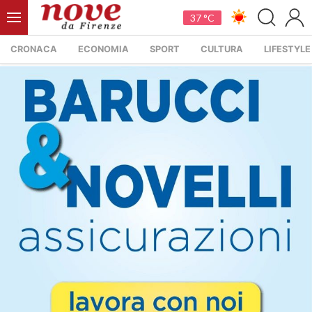
37 °C
CRONACA
ECONOMIA
SPORT
CULTURA
LIFESTYLE