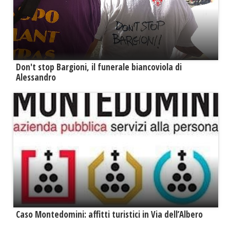
Don't stop Bargioni, il funerale biancoviola di
Alessandro
Caso Montedomini: affitti turistici in Via dell’Albero