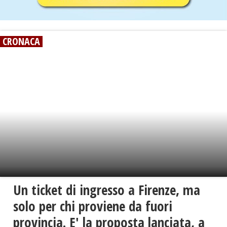
CRONACA
Un ticket di ingresso a Firenze, ma
solo per chi proviene da fuori
provincia. E' la proposta lanciata, a