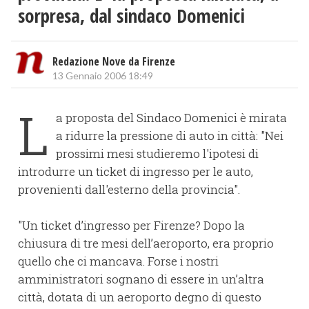
sorpresa, dal sindaco Domenici
Redazione Nove da Firenze
13 Gennaio 2006 18:49
L
a proposta del Sindaco Domenici è mirata
a ridurre la pressione di auto in città: "Nei
prossimi mesi studieremo l'ipotesi di
introdurre un ticket di ingresso per le auto,
provenienti dall'esterno della provincia".
"Un ticket d’ingresso per Firenze? Dopo la
chiusura di tre mesi dell’aeroporto, era proprio
quello che ci mancava. Forse i nostri
amministratori sognano di essere in un’altra
città, dotata di un aeroporto degno di questo