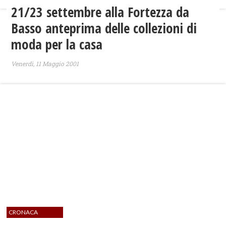
21/23 settembre alla Fortezza da
Basso anteprima delle collezioni di
moda per la casa
Venerdì, 11 Maggio 2001
CRONACA