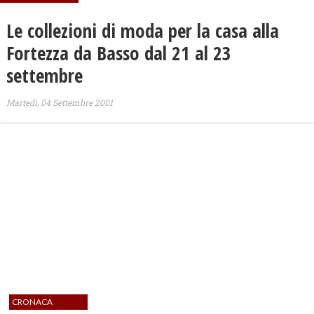
Le collezioni di moda per la casa alla
Fortezza da Basso dal 21 al 23
settembre
Martedì, 04 Settembre 2001
CRONACA