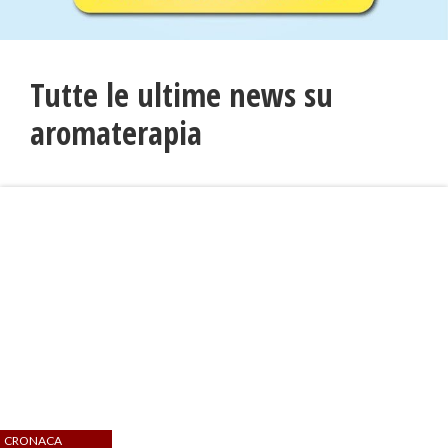
Tutte le ultime news su
aromaterapia
CRONACA