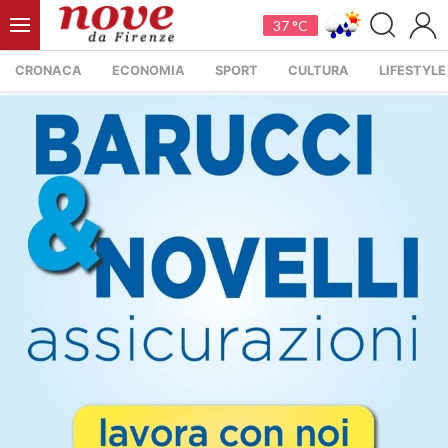
37 °C
CRONACA
ECONOMIA
SPORT
CULTURA
LIFESTYLE