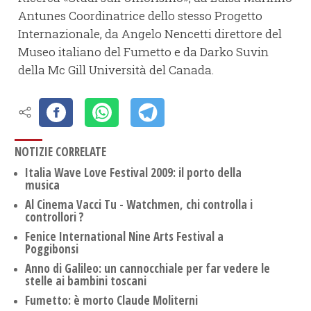
Antunes Coordinatrice dello stesso Progetto
Internazionale, da Angelo Nencetti direttore del
Museo italiano del Fumetto e da Darko Suvin
della Mc Gill Università del Canada.
NOTIZIE CORRELATE
Italia Wave Love Festival 2009: il porto della
musica
Al Cinema Vacci Tu - Watchmen, chi controlla i
controllori ?
Fenice International Nine Arts Festival a
Poggibonsi
Anno di Galileo: un cannocchiale per far vedere le
stelle ai bambini toscani
Fumetto: è morto Claude Moliterni