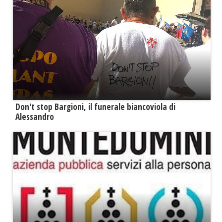
Don't stop Bargioni, il funerale biancoviola di
Alessandro