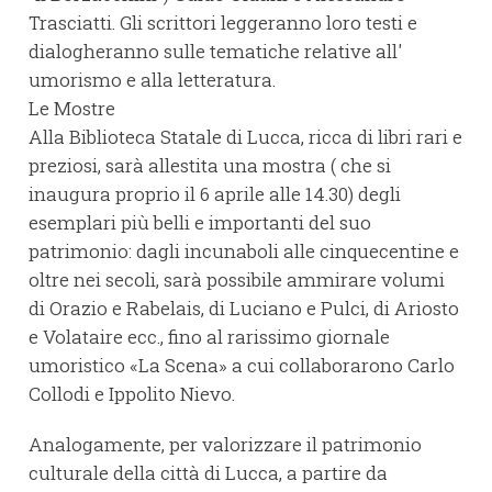
Trasciatti. Gli scrittori leggeranno loro testi e
dialogheranno sulle tematiche relative all'
umorismo e alla letteratura.
Le Mostre
Alla Biblioteca Statale di Lucca, ricca di libri rari e
preziosi, sarà allestita una mostra ( che si
inaugura proprio il 6 aprile alle 14.30) degli
esemplari più belli e importanti del suo
patrimonio: dagli incunaboli alle cinquecentine e
oltre nei secoli, sarà possibile ammirare volumi
di Orazio e Rabelais, di Luciano e Pulci, di Ariosto
e Volataire ecc., fino al rarissimo giornale
umoristico «La Scena» a cui collaborarono Carlo
Collodi e Ippolito Nievo.
Analogamente, per valorizzare il patrimonio
culturale della città di Lucca, a partire da