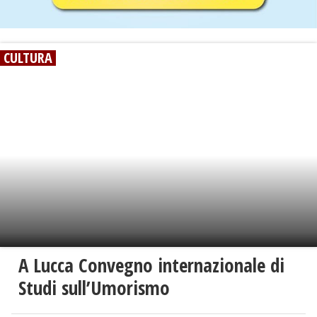
CULTURA
A Lucca Convegno internazionale di
Studi sull’Umorismo