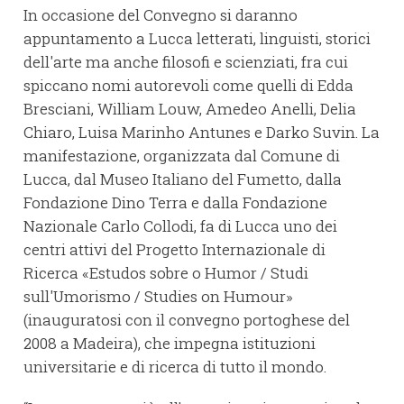
In occasione del Convegno si daranno
appuntamento a Lucca letterati, linguisti, storici
dell'arte ma anche filosofi e scienziati, fra cui
spiccano nomi autorevoli come quelli di Edda
Bresciani, William Louw, Amedeo Anelli, Delia
Chiaro, Luisa Marinho Antunes e Darko Suvin. La
manifestazione, organizzata dal Comune di
Lucca, dal Museo Italiano del Fumetto, dalla
Fondazione Dino Terra e dalla Fondazione
Nazionale Carlo Collodi, fa di Lucca uno dei
centri attivi del Progetto Internazionale di
Ricerca «Estudos sobre o Humor / Studi
sull'Umorismo / Studies on Humour»
(inauguratosi con il convegno portoghese del
2008 a Madeira), che impegna istituzioni
universitarie e di ricerca di tutto il mondo.