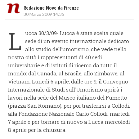
Redazione Nove da Firenze
30 Marzo 2009 14:35
L
ucca 30/3/09- Lucca è stata scelta quale
sede di un evento internazionale dedicato
allo studio dell’umorismo, che vede nella
nostra città i rappresentanti di 40 sedi
universitarie e di istituti di ricerca da tutto il
mondo: dal Canada, al Brasile, allo Zimbawe, al
Vietnam. Lunedì 6 aprile, dalle ore 9, il Convegno
Internazionale di Studi sull'Umorismo aprirà i
lavori nella sede del Museo italiano del Fumetto
(piazza San Romano), per poi trasferirsi a Collodi,
alla Fondazione Nazionale Carlo Collodi, martedì
7 aprile e per tornare di nuovo a Lucca mercoledì
8 aprile per la chiusura.