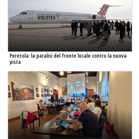
Peretola: la paralisi del fronte locale contro la nuova
pista