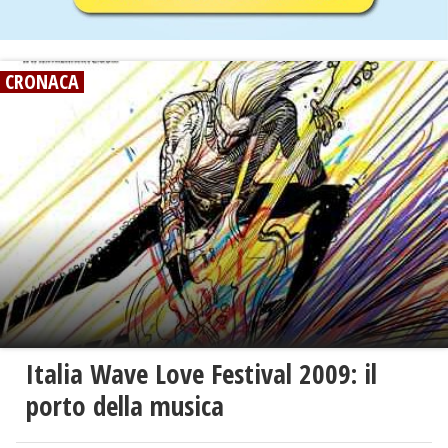
CRONACA
Italia Wave Love Festival 2009: il
porto della musica