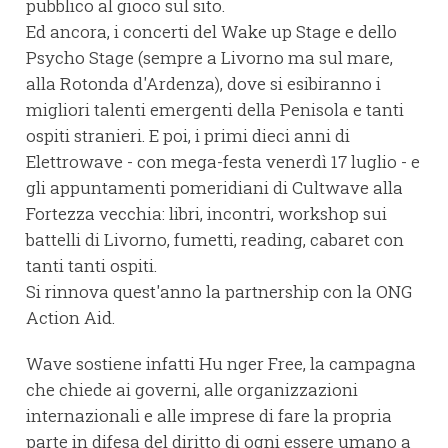
pubblico al gioco sul sito.
Ed ancora, i concerti del Wake up Stage e dello
Psycho Stage (sempre a Livorno ma sul mare,
alla Rotonda d'Ardenza), dove si esibiranno i
migliori talenti emergenti della Penisola e tanti
ospiti stranieri. E poi, i primi dieci anni di
Elettrowave - con mega-festa venerdì 17 luglio - e
gli appuntamenti pomeridiani di Cultwave alla
Fortezza vecchia: libri, incontri, workshop sui
battelli di Livorno, fumetti, reading, cabaret con
tanti tanti ospiti.
Si rinnova quest'anno la partnership con la ONG
Action Aid.
Wave sostiene infatti Hu nger Free, la campagna
che chiede ai governi, alle organizzazioni
internazionali e alle imprese di fare la propria
parte in difesa del diritto di ogni essere umano a