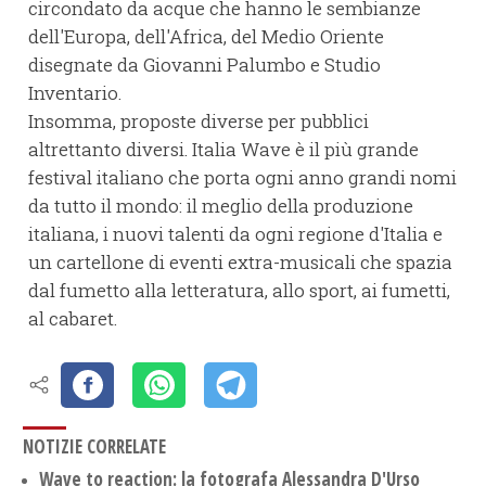
circondato da acque che hanno le sembianze
dell'Europa, dell'Africa, del Medio Oriente
disegnate da Giovanni Palumbo e Studio
Inventario.
Insomma, proposte diverse per pubblici
altrettanto diversi. Italia Wave è il più grande
festival italiano che porta ogni anno grandi nomi
da tutto il mondo: il meglio della produzione
italiana, i nuovi talenti da ogni regione d'Italia e
un cartellone di eventi extra-musicali che spazia
dal fumetto alla letteratura, allo sport, ai fumetti,
al cabaret.
NOTIZIE CORRELATE
Wave to reaction: la fotografa Alessandra D'Urso