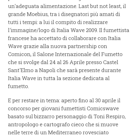
un'adeguata alimentazione. Last but not least, il
grande Moebius, tra i disegnatori più amati di
tutti i tempi: a lui il compito di realizzare
l'immagine/logo di Italia Wave 2009. Il fumettista
francese ha accettato di collaborare con Italia
Wave grazie alla nuova partnership con
Comicon, il Salone Internazionale del Fumetto
che si svolge dal 24 al 26 Aprile presso Castel
Sant'Elmo a Napoli che sarà presente durante
Italia Wave in tutta la sezione dedicata al
fumetto.
E per restare in tema: aperto fino al 30 aprile il
concorso per giovani fumettisti Comicswave
basato sul bizzarro personaggio di Toni Respiro,
antropologo e cartografo cieco che si muove
nelle terre di un Mediterraneo rovesciato