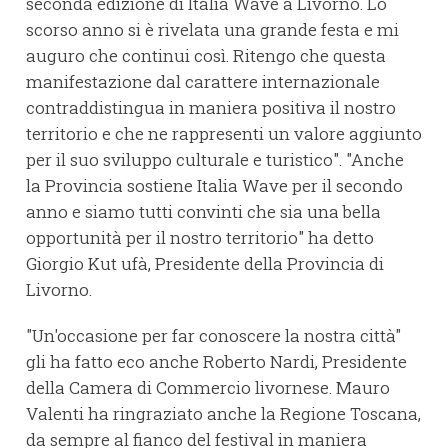
seconda edizione di Italia Wave a Livorno. Lo
scorso anno si è rivelata una grande festa e mi
auguro che continui così. Ritengo che questa
manifestazione dal carattere internazionale
contraddistingua in maniera positiva il nostro
territorio e che ne rappresenti un valore aggiunto
per il suo sviluppo culturale e turistico". "Anche
la Provincia sostiene Italia Wave per il secondo
anno e siamo tutti convinti che sia una bella
opportunità per il nostro territorio" ha detto
Giorgio Kut ufà, Presidente della Provincia di
Livorno.
"Un'occasione per far conoscere la nostra città"
gli ha fatto eco anche Roberto Nardi, Presidente
della Camera di Commercio livornese. Mauro
Valenti ha ringraziato anche la Regione Toscana,
da sempre al fianco del festival in maniera