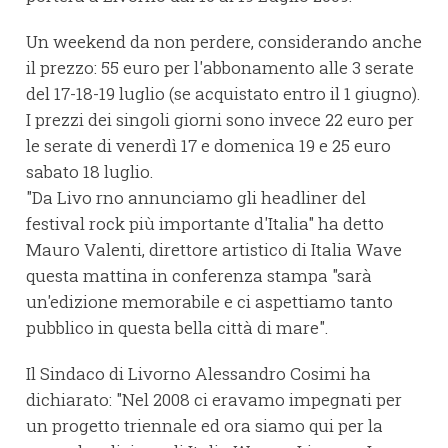
Un weekend da non perdere, considerando anche
il prezzo: 55 euro per l'abbonamento alle 3 serate
del 17-18-19 luglio (se acquistato entro il 1 giugno).
I prezzi dei singoli giorni sono invece 22 euro per
le serate di venerdì 17 e domenica 19 e 25 euro
sabato 18 luglio.
"Da Livo rno annunciamo gli headliner del
festival rock più importante d'Italia" ha detto
Mauro Valenti, direttore artistico di Italia Wave
questa mattina in conferenza stampa "sarà
un'edizione memorabile e ci aspettiamo tanto
pubblico in questa bella città di mare".
Il Sindaco di Livorno Alessandro Cosimi ha
dichiarato: "Nel 2008 ci eravamo impegnati per
un progetto triennale ed ora siamo qui per la