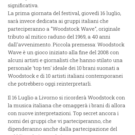
significativa.
La prima giornata del festival, giovedì 16 luglio,
sarà invece dedicata ai gruppi italiani che
parteciperanno a "Woodstock Wave", originale
tributo al mitico raduno del 1969, a 40 anni
dall'avvenimento. Piccola premessa: Woodstock
Wave è un gioco iniziato alla fine del 2008 con
alcuni artisti e giornalisti che hanno stilato una
personale ‘top ten' ideale dei 10 brani suonati a
Woodstock e di 10 artisti italiani contemporanei
che potrebbero oggi reinterpretarli.
Il 16 Luglio a Livorno si ricorderà Woodstock con
la musica italiana che omaggerà i brani di allora
con nuove interpretazioni. Top secret ancora i
nomi dei gruppi che vi parteciperanno, che
dipenderanno anche dalla partecipazione del