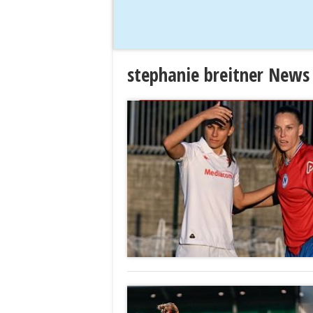
stephanie breitner News