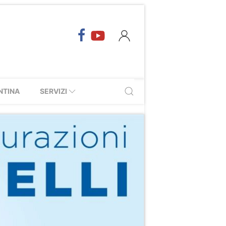
NTINA
SERVIZI