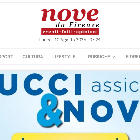
Lunedì, 10 Agosto 2026 - 07:24
SPORT
CULTURA
LIFESTYLE
RUBRICHE
FIORE