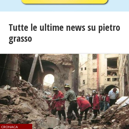
Tutte le ultime news su pietro
grasso
CRONACA