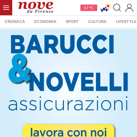
37 °C
CRONACA
ECONOMIA
SPORT
CULTURA
LIFESTYLE