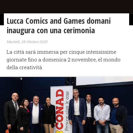
Lucca Comics and Games domani
inaugura con una cerimonia
Martedì, 28 Ottobre 2025
La città sarà immersa per cinque intensissime
giornate fino a domenica 2 novembre, el mondo
della creatività