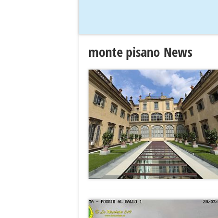
monte pisano News