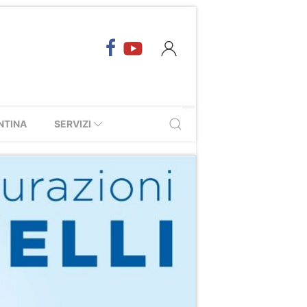
NTINA
SERVIZI