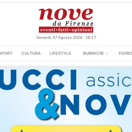
Venerdì, 07 Agosto 2026 - 18:17
SPORT
CULTURA
LIFESTYLE
RUBRICHE
FIORE